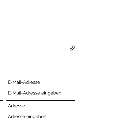
E-Mail-Adresse
Adresse