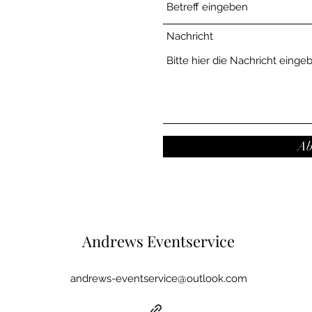
Nachricht
Ab
Andrews Eventservice
andrews-eventservice@outlook.com